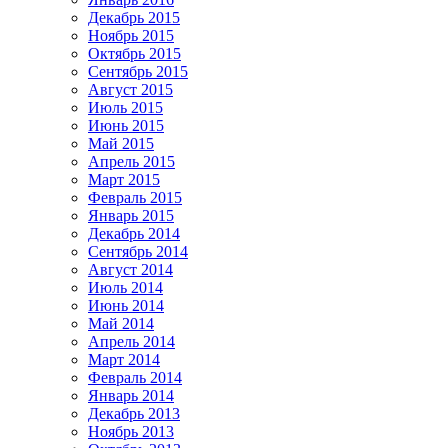
Декабрь 2015
Ноябрь 2015
Октябрь 2015
Сентябрь 2015
Август 2015
Июль 2015
Июнь 2015
Май 2015
Апрель 2015
Март 2015
Февраль 2015
Январь 2015
Декабрь 2014
Сентябрь 2014
Август 2014
Июль 2014
Июнь 2014
Май 2014
Апрель 2014
Март 2014
Февраль 2014
Январь 2014
Декабрь 2013
Ноябрь 2013