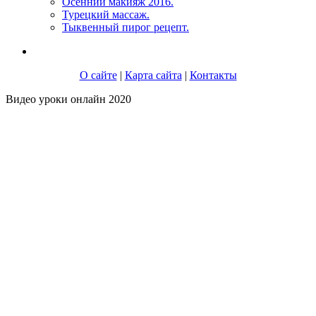
Осенний макияж 2016.
Турецкий массаж.
Тыквенный пирог рецепт.
О сайте
|
Карта сайта
|
Контакты
Видео уроки онлайн 2020