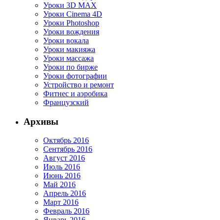
Уроки 3D MAX
Уроки Cinema 4D
Уроки Photoshop
Уроки вождения
Уроки вокала
Уроки макияжа
Уроки массажа
Уроки по бирже
Уроки фотографии
Устройство и ремонт
Фитнес и аэробика
Французский
Архивы
Октябрь 2016
Сентябрь 2016
Август 2016
Июль 2016
Июнь 2016
Май 2016
Апрель 2016
Март 2016
Февраль 2016
Январь 2016