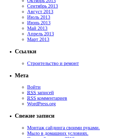
Октябрь 2013
Сентябрь 2013
Август 2013
Июль 2013
Июнь 2013
Май 2013
Апрель 2013
Март 2013
Ссылки
Строительство и ремонт
Мета
Войти
RSS
записей
RSS
комментариев
WordPress.org
Свежие записи
Монтаж сайдинга своими руками.
Мыло в домашних условиях.