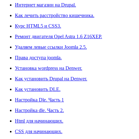
Интернет магазин на Drupal.
Как лечить расстройство кишечника.
Курс HTML5 и CSS3.
Ремонт двигателя Opel Astra 1.6 Z16XEP.
Удаляем левые ссылки Joomla 2.5.
Права доступа joomla.
Установка wordpress на Denwer.
Как установить Drupal на Denwer.
Как установить DLE.
Настройка Dle. Часть 1
Настройка dle. Часть 2.
Html для начинающих.
CSS для начинающих.