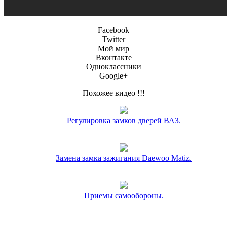
Facebook
Twitter
Мой мир
Вконтакте
Одноклассники
Google+
Похожее видео !!!
Регулировка замков дверей ВАЗ.
Замена замка зажигания Daewoo Matiz.
Приемы самообороны.