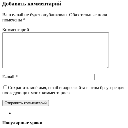
Добавить комментарий
Ваш e-mail не будет опубликован.
Обязательные поля
помечены
*
Комментарий
E-mail
*
Сохранить моё имя, email и адрес сайта в этом браузере для
последующих моих комментариев.
Популярные уроки